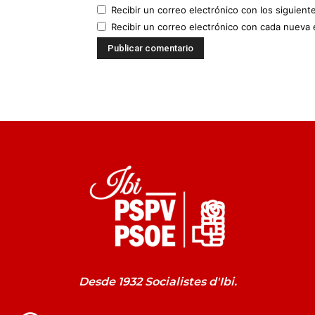
Recibir un correo electrónico con los siguient
Recibir un correo electrónico con cada nueva 
Desde 1932 Socialistes d'Ibi.