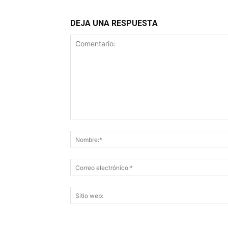
DEJA UNA RESPUESTA