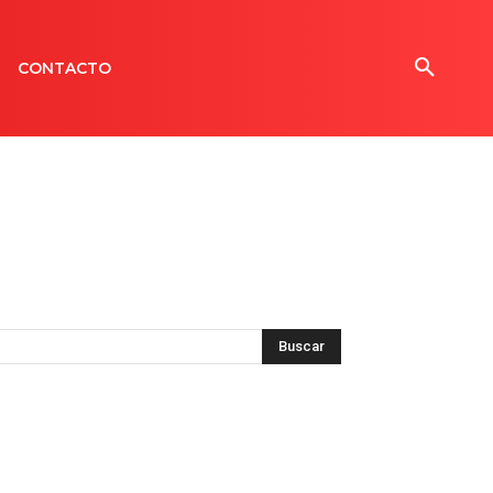
CONTACTO