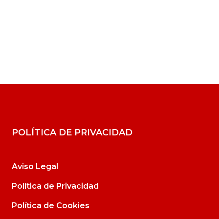
POLÍTICA DE PRIVACIDAD
Aviso Legal
Política de Privacidad
Política de Cookies