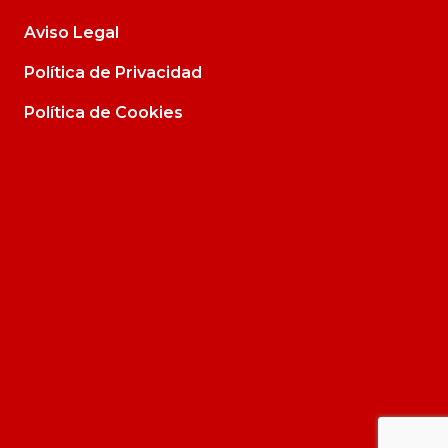
Aviso Legal
Política de Privacidad
Política de Cookies