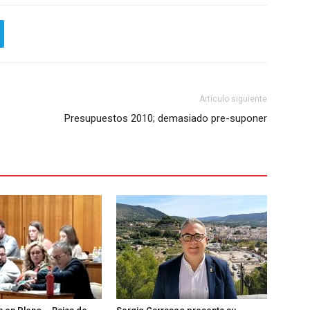
Artículo siguiente
Presupuestos 2010; demasiado pre-suponer