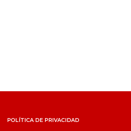
POLÍTICA DE PRIVACIDAD