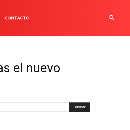
CONTACTO
das el nuevo