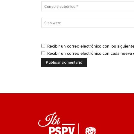
Recibir un correo electrónico con los siguient
Recibir un correo electrónico con cada nueva 