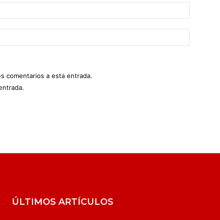
es comentarios a esta entrada.
entrada.
ÚLTIMOS ARTÍCULOS