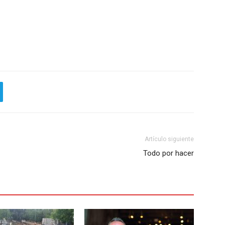
Artículo siguiente
Todo por hacer