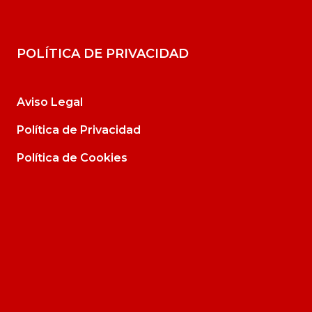
POLÍTICA DE PRIVACIDAD
Aviso Legal
Política de Privacidad
Política de Cookies