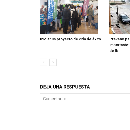
Iniciar un proyecto de vida de éxito
Prevenir pa
importante: 
de Ibi
DEJA UNA RESPUESTA