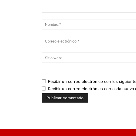
Recibir un correo electrónico con los siguient
Recibir un correo electrónico con cada nueva 