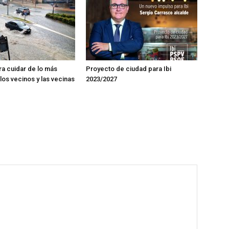
ra cuidar de lo más
Proyecto de ciudad para Ibi
los vecinos y las vecinas
2023/2027