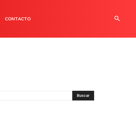
CONTACTO