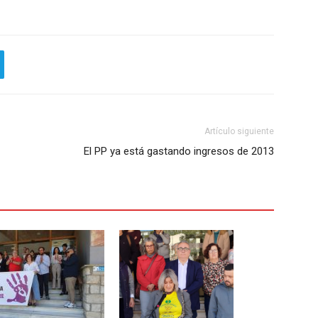
Artículo siguiente
El PP ya está gastando ingresos de 2013