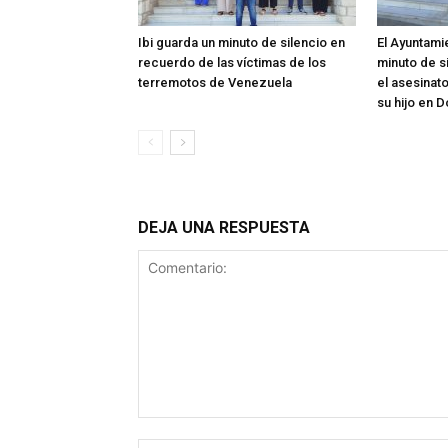
Ibi guarda un minuto de silencio en
El Ayuntami
recuerdo de las víctimas de los
minuto de s
terremotos de Venezuela
el asesinat
su hijo en 
DEJA UNA RESPUESTA