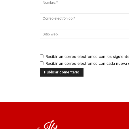
Recibir un correo electrónico con los siguient
Recibir un correo electrónico con cada nueva 