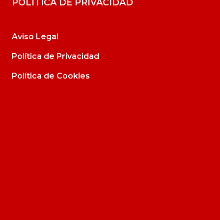
POLÍTICA DE PRIVACIDAD
Aviso Legal
Política de Privacidad
Política de Cookies