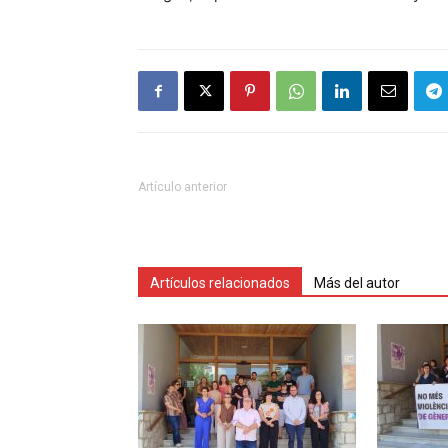
Artículo anterior
Artículos relacionados
Más del autor