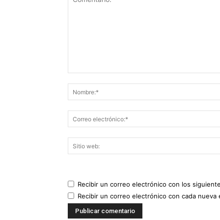
Recibir un correo electrónico con los siguient
Recibir un correo electrónico con cada nueva 