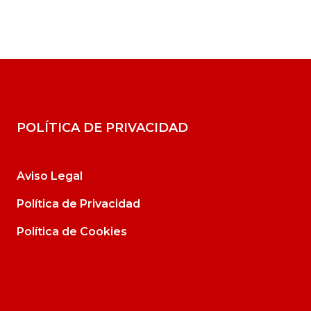
POLÍTICA DE PRIVACIDAD
Aviso Legal
Política de Privacidad
Política de Cookies