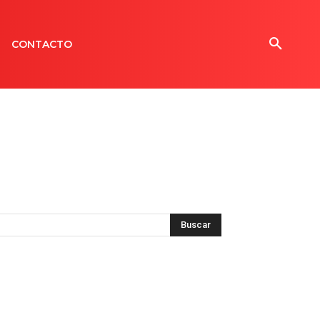
CONTACTO