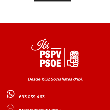
Desde 1932 Socialistes d'Ibi.
693 039 463