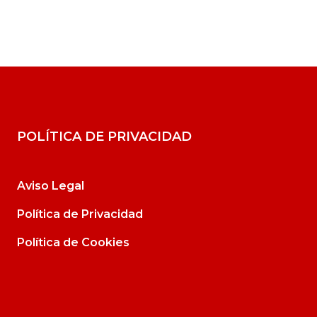
POLÍTICA DE PRIVACIDAD
Aviso Legal
Política de Privacidad
Política de Cookies