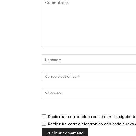
Recibir un correo electrónico con los siguient
Recibir un correo electrónico con cada nueva 