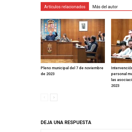
Artículos relacionados
Más del autor
Pleno municipal del 7 de noviembre
Intervenció
de 2023
personal mu
las asociac
2023
DEJA UNA RESPUESTA