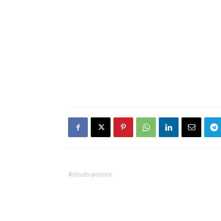
Artículo anterior