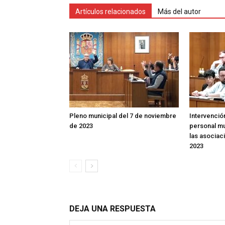
Artículos relacionados
Más del autor
Pleno municipal del 7 de noviembre
Intervenció
de 2023
personal mu
las asociac
2023
DEJA UNA RESPUESTA