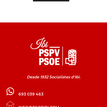
Desde 1932 Socialistes d'Ibi.
693 039 463