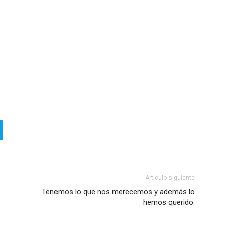
Artículo siguiente
Tenemos lo que nos merecemos y además lo
hemos querido.