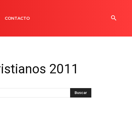
CONTACTO
ristianos 2011