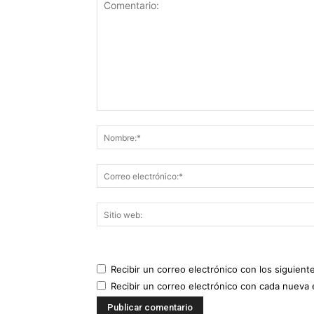
Recibir un correo electrónico con los siguient
Recibir un correo electrónico con cada nueva 