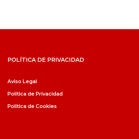
POLÍTICA DE PRIVACIDAD
Aviso Legal
Política de Privacidad
Política de Cookies