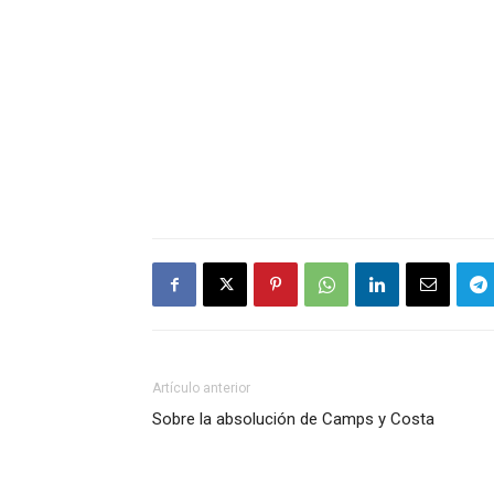
Artículo anterior
Sobre la absolución de Camps y Costa