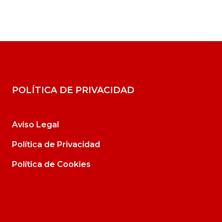
POLÍTICA DE PRIVACIDAD
Aviso Legal
Política de Privacidad
Política de Cookies