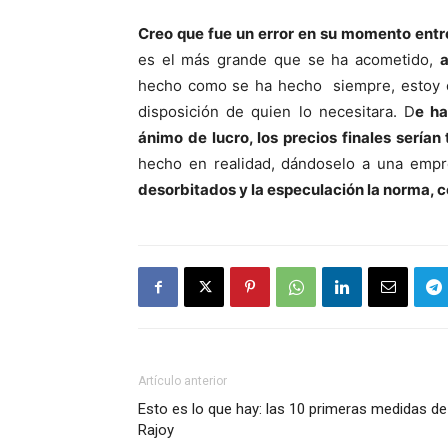
Creo que fue un error en su momento entr
es el más grande que se ha acometido,
a
hecho como se ha hecho siempre, estoy 
disposición de quien lo necesitara. D
e ha
ánimo de lucro, los precios finales serían
hecho en realidad, dándoselo a una empr
desorbitados y la especulación la norma, c
Artículo anterior
Esto es lo que hay: las 10 primeras medidas de
Rajoy