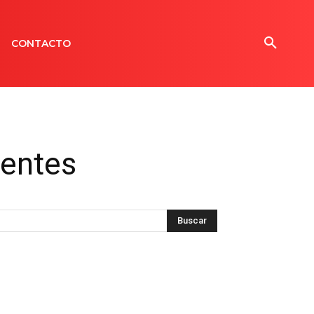
CONTACTO
sentes