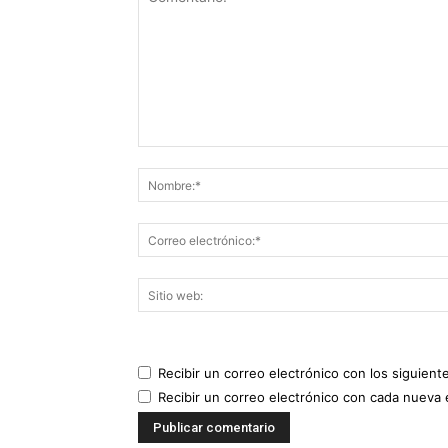
Recibir un correo electrónico con los siguient
Recibir un correo electrónico con cada nueva 