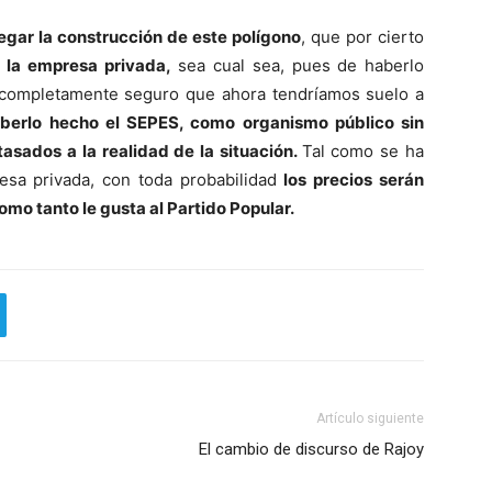
egar la construcción de este polígono
, que por cierto
 la empresa privada,
sea cual sea, pues de haberlo
completamente seguro que ahora tendríamos suelo a
berlo hecho el SEPES, como organismo público sin
 tasados a la realidad de la situación.
Tal como se ha
esa privada, con toda probabilidad
los precios serán
omo tanto le gusta al Partido Popular.
Artículo siguiente
El cambio de discurso de Rajoy