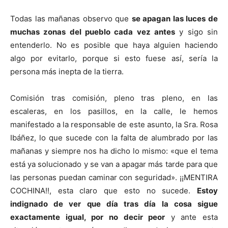
Todas las mañanas observo que
se apagan las luces de
muchas zonas del pueblo cada vez antes
y sigo sin
entenderlo. No es posible que haya alguien haciendo
algo por evitarlo, porque si esto fuese así, sería la
persona más inepta de la tierra.
Comisión tras comisión, pleno tras pleno, en las
escaleras, en los pasillos, en la calle, le hemos
manifestado a la responsable de este asunto, la Sra. Rosa
Ibáñez, lo que sucede con la falta de alumbrado por las
mañanas y siempre nos ha dicho lo mismo: «que el tema
está ya solucionado y se van a apagar más tarde para que
las personas puedan caminar con seguridad». ¡¡MENTIRA
COCHINA!!, esta claro que esto no sucede.
Estoy
indignado de ver que día tras día la cosa sigue
exactamente igual, por no decir peor
y ante esta