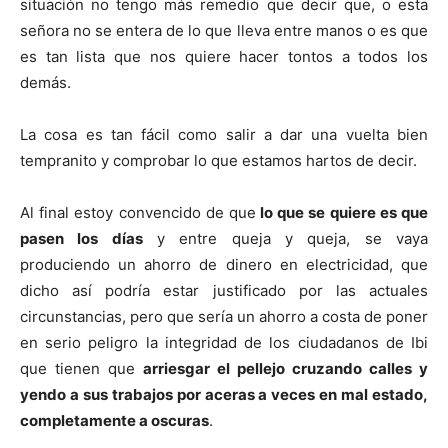
situación no tengo más remedio que decir que, o esta
señora no se entera de lo que lleva entre manos o es que
es tan lista que nos quiere hacer tontos a todos los
demás.
La cosa es tan fácil como salir a dar una vuelta bien
tempranito y comprobar lo que estamos hartos de decir.
Al final estoy convencido de que
lo que se quiere es que
pasen los días
y entre queja y queja, se vaya
produciendo un ahorro de dinero en electricidad, que
dicho así podría estar justificado por las actuales
circunstancias, pero que sería un ahorro a costa de poner
en serio peligro la integridad de los ciudadanos de Ibi
que tienen que
arriesgar el pellejo cruzando calles y
yendo a sus trabajos por aceras a veces en mal estado,
completamente a oscuras
.