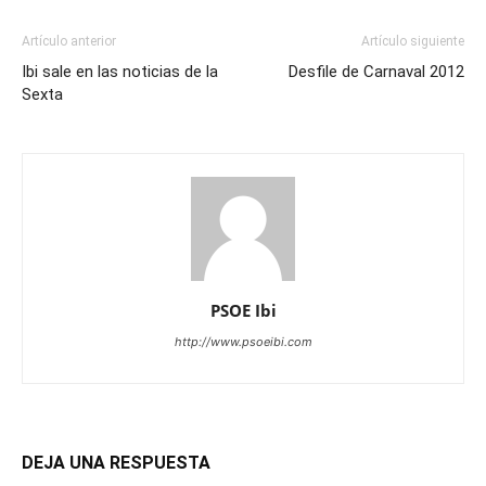
Artículo anterior
Artículo siguiente
Ibi sale en las noticias de la
Desfile de Carnaval 2012
Sexta
PSOE Ibi
http://www.psoeibi.com
DEJA UNA RESPUESTA