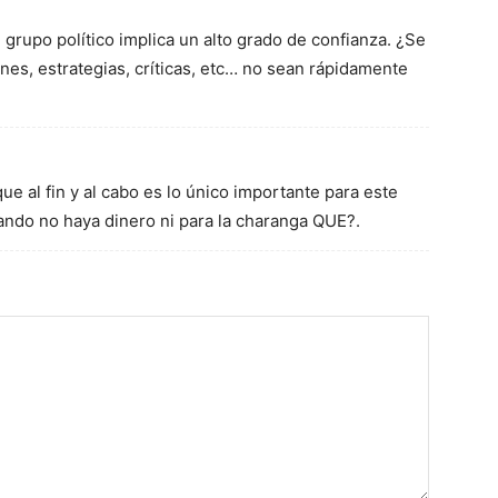
grupo político implica un alto grado de confianza. ¿Se
nes, estrategias, críticas, etc… no sean rápidamente
que al fin y al cabo es lo único importante para este
cuando no haya dinero ni para la charanga QUE?.