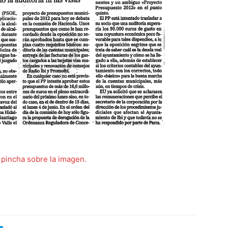
 pincha sobre la imagen.