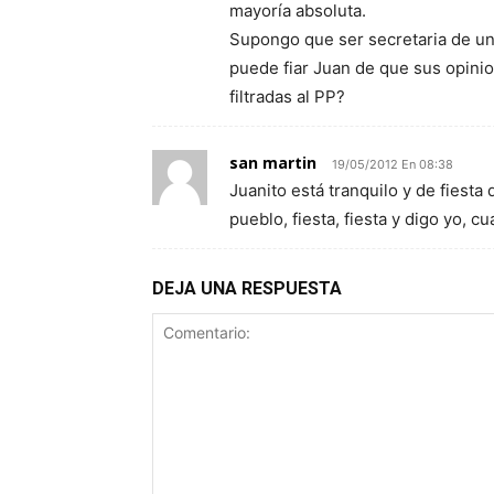
mayoría absoluta.
Supongo que ser secretaria de un 
puede fiar Juan de que sus opinio
filtradas al PP?
san martin
19/05/2012 En 08:38
Juanito está tranquilo y de fiesta 
pueblo, fiesta, fiesta y digo yo, 
DEJA UNA RESPUESTA