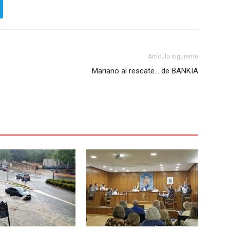
Artículo siguiente
Mariano al rescate… de BANKIA