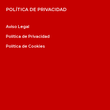
POLÍTICA DE PRIVACIDAD
Aviso Legal
Política de Privacidad
Política de Cookies