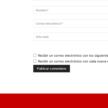
Recibir un correo electrónico con los siguient
Recibir un correo electrónico con cada nueva 