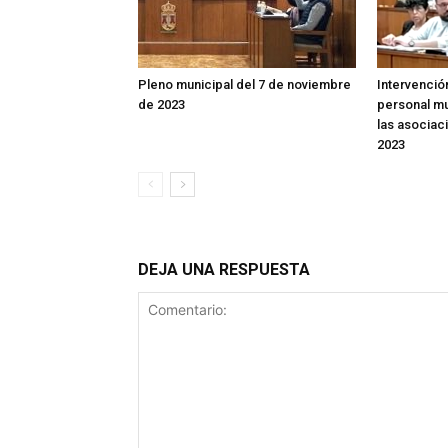
Pleno municipal del 7 de noviembre
Intervenció
de 2023
personal mu
las asociac
2023
DEJA UNA RESPUESTA