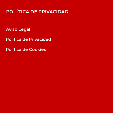
POLÍTICA DE PRIVACIDAD
Aviso Legal
Política de Privacidad
Política de Cookies