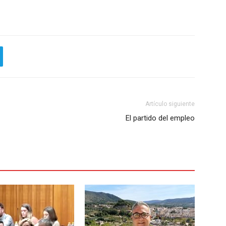
Artículo siguiente
El partido del empleo