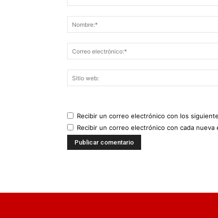
Recibir un correo electrónico con los siguient
Recibir un correo electrónico con cada nueva 