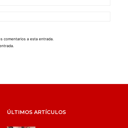
es comentarios a esta entrada.
entrada.
ÚLTIMOS ARTÍCULOS