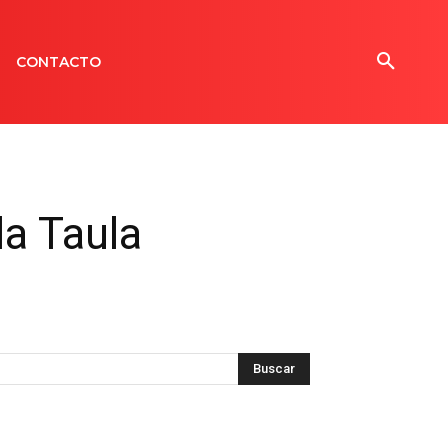
CONTACTO
la Taula