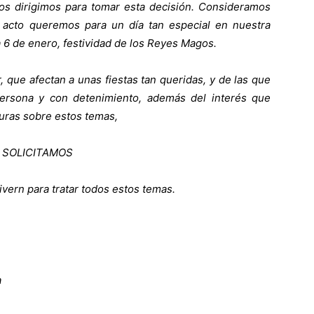
 nos dirigimos para tomar esta decisión. Consideramos
acto queremos para un día tan especial en nuestra
a 6 de enero, festividad de los Reyes Magos.
r, que afectan a unas fiestas tan queridas, y de las que
ersona y con detenimiento, además del interés que
uras sobre estos temas,
SOLICITAMOS
vern para tratar todos estos temas.
a