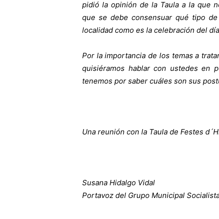
pidió la opinión de la Taula a la que
que se debe consensuar qué tipo de 
localidad como es la celebración del dí
Por la importancia de los temas a trata
quisiéramos hablar con ustedes en p
tenemos por saber cuáles son sus post
Una reunión con la Taula de Festes d´Hi
Susana Hidalgo Vidal
Portavoz del Grupo Municipal Socialist