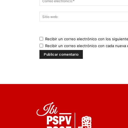
Recibir un correo electrónico con los siguient
Recibir un correo electrónico con cada nueva 