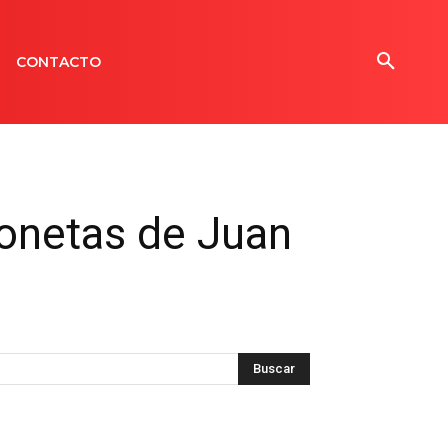
CONTACTO
ionetas de Juan