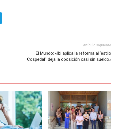
Artículo siguiente
El Mundo: «Ibi aplica la reforma al ‘estilo
Cospedal’: deja la oposición casi sin sueldo»