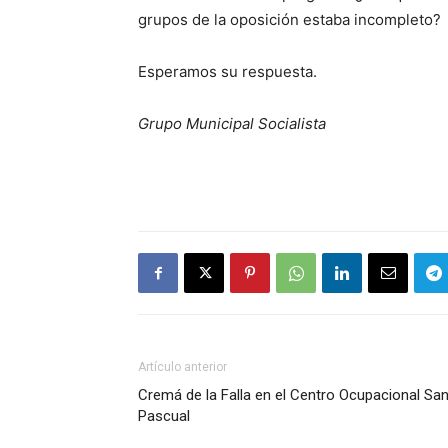
grupos de la oposición estaba incompleto?
Esperamos su respuesta.
Grupo Municipal Socialista
Artículo anterior
Cremá de la Falla en el Centro Ocupacional Sa
Pascual