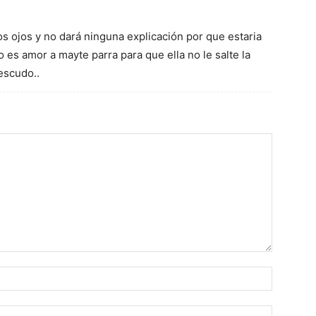
os ojos y no dará ninguna explicación por que estaria
 es amor a mayte parra para que ella no le salte la
escudo..