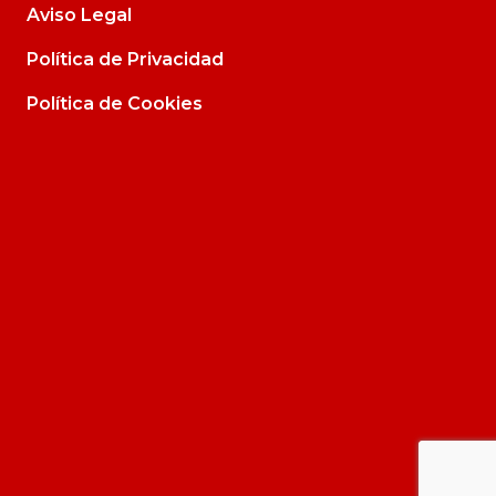
Aviso Legal
Política de Privacidad
Política de Cookies