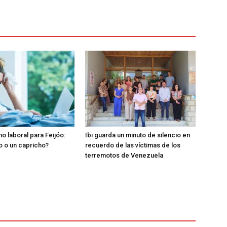
o laboral para Feijóo:
Ibi guarda un minuto de silencio en
o o un capricho?
recuerdo de las víctimas de los
terremotos de Venezuela