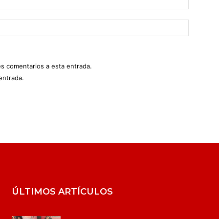
es comentarios a esta entrada.
entrada.
ÚLTIMOS ARTÍCULOS