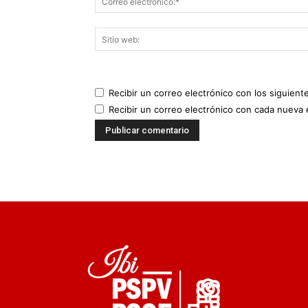
Recibir un correo electrónico con los siguient
Recibir un correo electrónico con cada nueva 