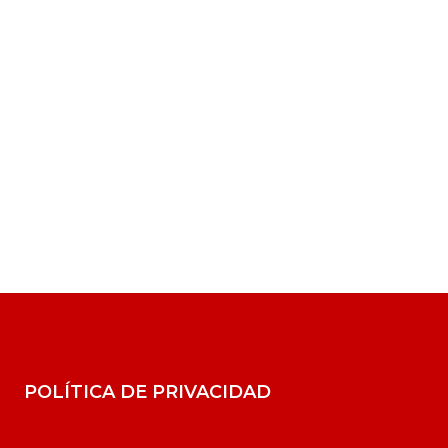
POLÍTICA DE PRIVACIDAD