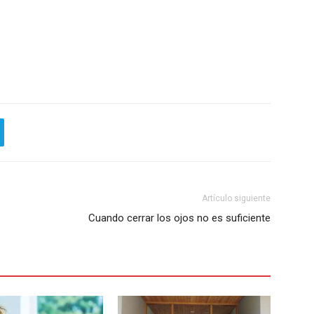
Artículo siguiente
Cuando cerrar los ojos no es suficiente