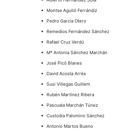
Montse Agulló Ferrándiz
Pedro García Otero
Remedios Fernández Sánchez
Rafael Cruz Verdú
Mª Antonia Sánchez Marchán
José Picó Blanes
David Acosta Arrés
Susi Villegas Guillem
Rubén Martínez Ribera
Pascuala Marchán Túnez
Custodia Palomino Sánchez
Antonio Martos Bueno