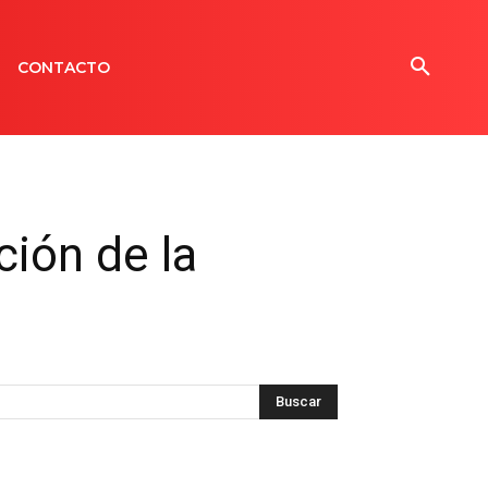
CONTACTO
ción de la