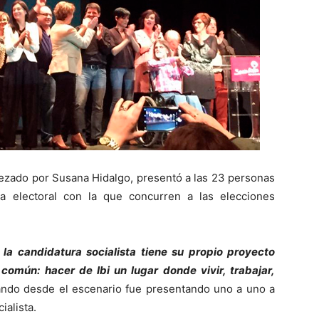
abezado por Susana Hidalgo, presentó a las 23 personas
a electoral con la que concurren a las elecciones
a candidatura socialista tiene su propio proyecto
común: hacer de Ibi un lugar donde vivir, trabajar,
ando desde el escenario fue presentando uno a uno a
ialista.