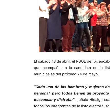
El sábado 18 de abril, el PSOE de Ibi, enc
que acompañan a la candidata en la list
municipales del próximo 24 de mayo.
“Cada uno de los hombres y mujeres de l
personal, pero todos tienen un proyecto 
descansar y disfrutar”
, señaló Hidalgo cu
todos los integrantes de la lista electoral soc