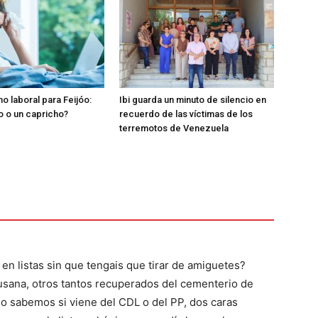
o laboral para Feijóo:
Ibi guarda un minuto de silencio en
o o un capricho?
recuerdo de las víctimas de los
terremotos de Venezuela
 en listas sin que tengais que tirar de amiguetes?
Susana, otros tantos recuperados del cementerio de
no sabemos si viene del CDL o del PP, dos caras