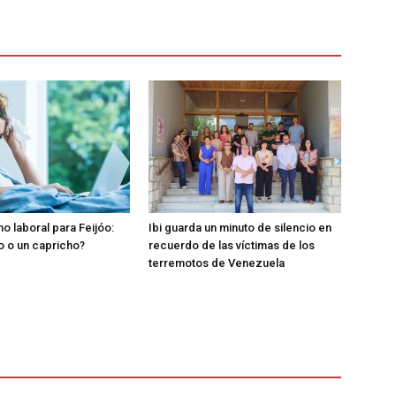
o laboral para Feijóo:
Ibi guarda un minuto de silencio en
o o un capricho?
recuerdo de las víctimas de los
terremotos de Venezuela