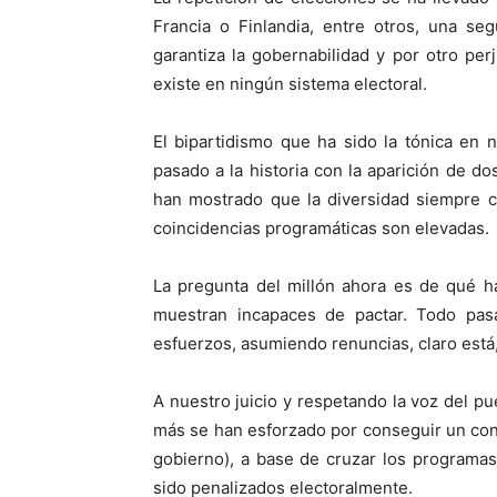
Francia o Finlandia, entre otros, una se
garantiza la gobernabilidad y por otro perj
existe en ningún sistema electoral.
El bipartidismo que ha sido la tónica en
pasado a la historia con la aparición de d
han mostrado que la diversidad siempre c
coincidencias programáticas son elevadas.
La pregunta del millón ahora es de qué ha
muestran incapaces de pactar. Todo pas
esfuerzos, asumiendo renuncias, claro está,
A nuestro juicio y respetando la voz del pu
más se han esforzado por conseguir un con
gobierno), a base de cruzar los programas
sido penalizados electoralmente.