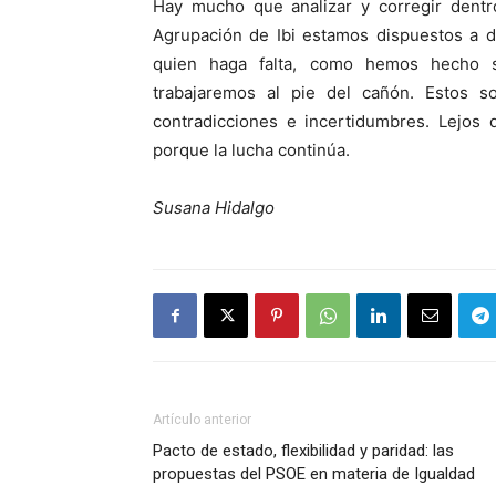
Hay mucho que analizar y corregir dentro
Agrupación de Ibi estamos dispuestos a d
quien haga falta, como hemos hecho s
trabajaremos al pie del cañón. Estos s
contradicciones e incertidumbres. Lejos 
porque la lucha continúa.
Susana Hidalgo
Artículo anterior
Pacto de estado, flexibilidad y paridad: las
propuestas del PSOE en materia de Igualdad