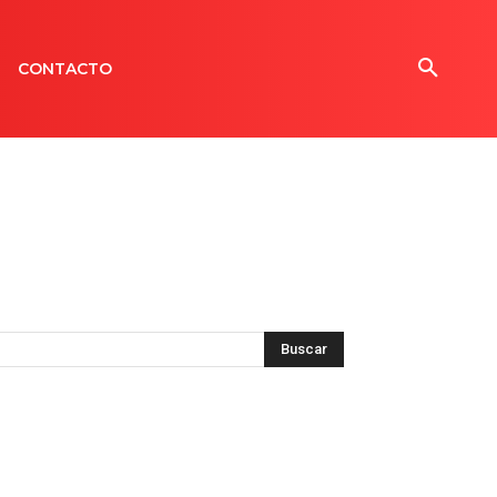
CONTACTO