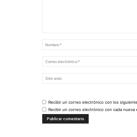
Recibir un correo electrónico con los siguient
Recibir un correo electrónico con cada nueva 