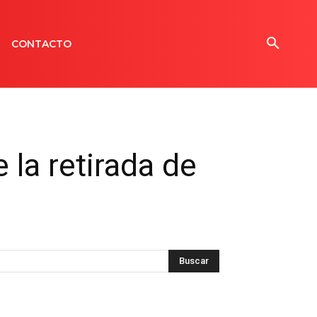
CONTACTO
 la retirada de