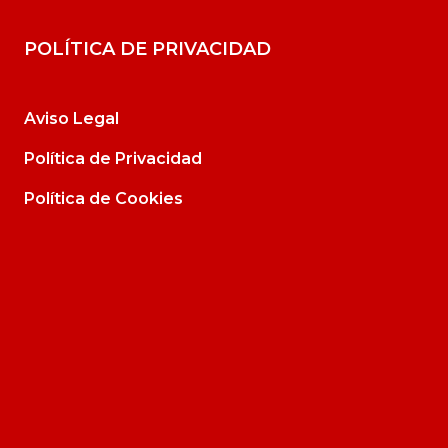
POLÍTICA DE PRIVACIDAD
Aviso Legal
Política de Privacidad
Política de Cookies