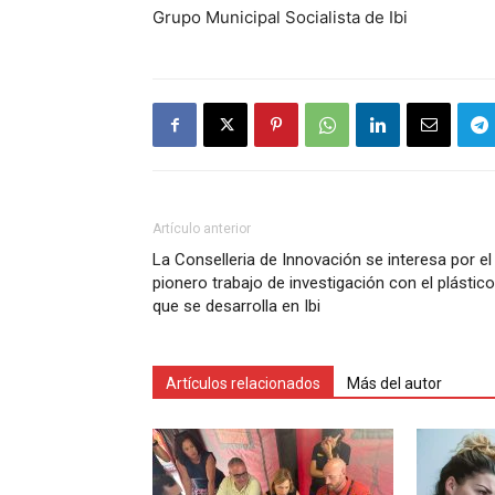
Grupo Municipal Socialista de Ibi
Artículo anterior
La Conselleria de Innovación se interesa por el
pionero trabajo de investigación con el plástico
que se desarrolla en Ibi
Artículos relacionados
Más del autor