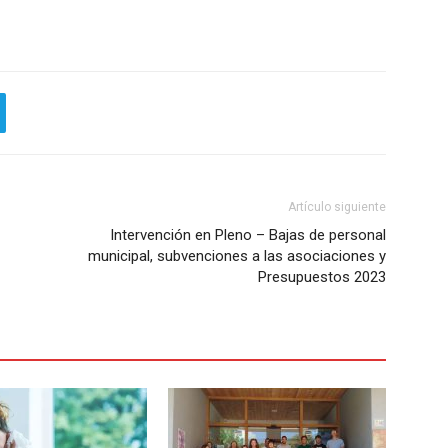
Artículo siguiente
Intervención en Pleno – Bajas de personal
municipal, subvenciones a las asociaciones y
Presupuestos 2023