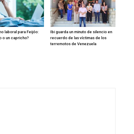
o laboral para Feijóo:
Ibi guarda un minuto de silencio en
o o un capricho?
recuerdo de las víctimas de los
terremotos de Venezuela