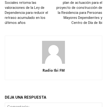
Sociales retoma las
plan de actuación para el
valoraciones de la Ley de
proyecto de construcción de
Dependencia para reducir el
la Residencia para Personas
retraso acumulado en los
Mayores Dependientes y
últimos años
Centro de Día de Ibi
Radio Ibi FM
DEJA UNA RESPUESTA