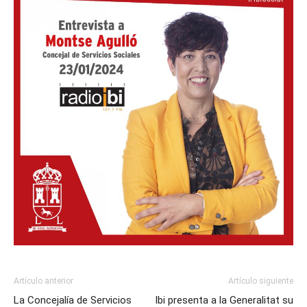
Artículo anterior
Artículo siguiente
La Concejalía de Servicios
Ibi presenta a la Generalitat su