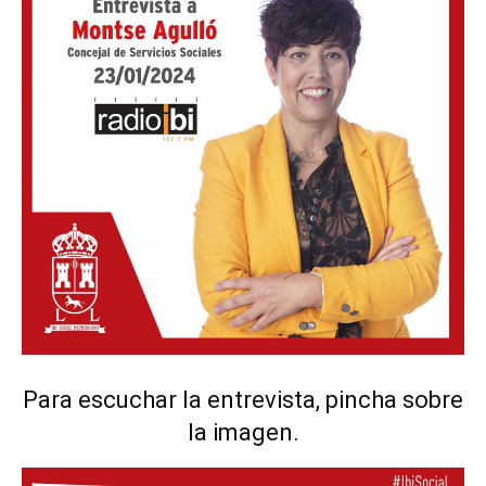
Para escuchar la entrevista, pincha sobre
la imagen.