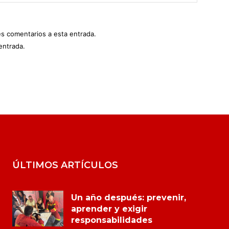
es comentarios a esta entrada.
entrada.
ÚLTIMOS ARTÍCULOS
Un año después: prevenir,
aprender y exigir
responsabilidades