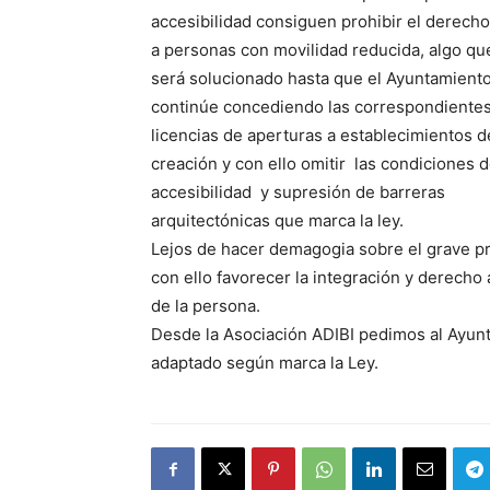
accesibilidad consiguen prohibir el derecho
a personas con movilidad reducida, algo qu
será solucionado hasta que el Ayuntamiento
continúe concediendo las correspondiente
licencias de aperturas a establecimientos 
creación y con ello omitir las condiciones 
accesibilidad y supresión de barreras
arquitectónicas que marca la ley.
Lejos de hacer demagogia sobre el grave p
con ello favorecer la integración y derecho 
de la persona.
Desde la Asociación ADIBI pedimos al Ayunt
adaptado según marca la Ley.