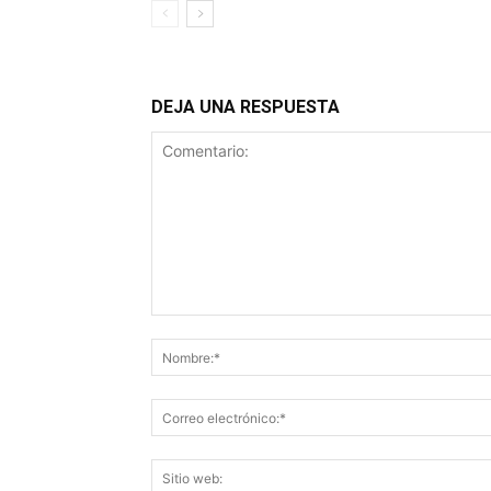
DEJA UNA RESPUESTA