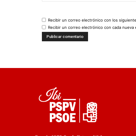
Recibir un correo electrónico con los siguient
Recibir un correo electrónico con cada nueva 