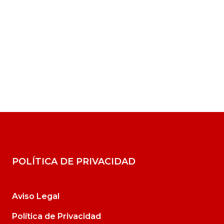
POLÍTICA DE PRIVACIDAD
Aviso Legal
Política de Privacidad