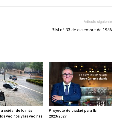
Artículo siguiente
BIM nº 33 de diciembre de 1986
ra cuidar de lo más
Proyecto de ciudad para Ibi
los vecinos y las vecinas
2023/2027