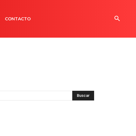
CONTACTO