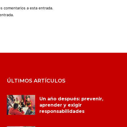
es comentarios a esta entrada.
entrada.
ÚLTIMOS ARTÍCULOS
Un año después: prevenir,
aprender y exigir
responsabilidades