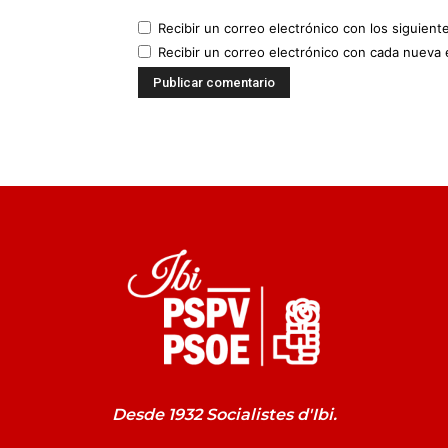
Recibir un correo electrónico con los siguient
Recibir un correo electrónico con cada nueva 
Desde 1932 Socialistes d'Ibi.