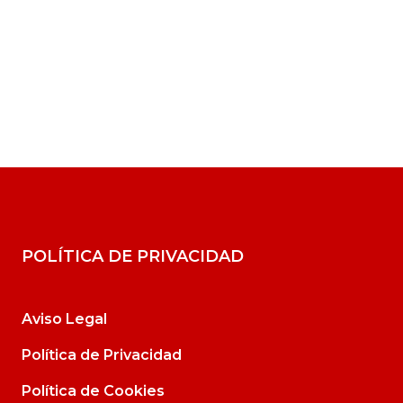
POLÍTICA DE PRIVACIDAD
Aviso Legal
Política de Privacidad
Política de Cookies