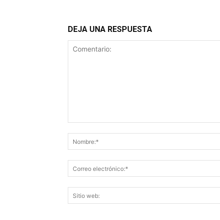
DEJA UNA RESPUESTA