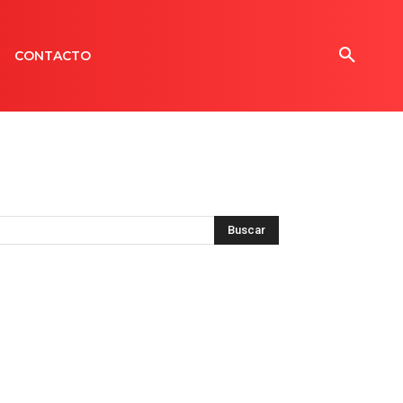
CONTACTO