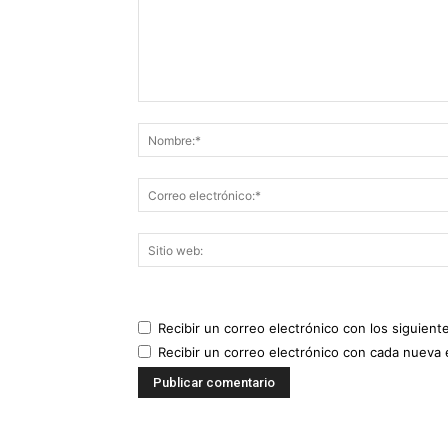
Recibir un correo electrónico con los siguient
Recibir un correo electrónico con cada nueva 