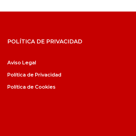
POLÍTICA DE PRIVACIDAD
Aviso Legal
Política de Privacidad
Política de Cookies