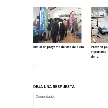
Iniciar un proyecto de vida de éxito
Prevenir pa
importante: 
de Ibi
DEJA UNA RESPUESTA