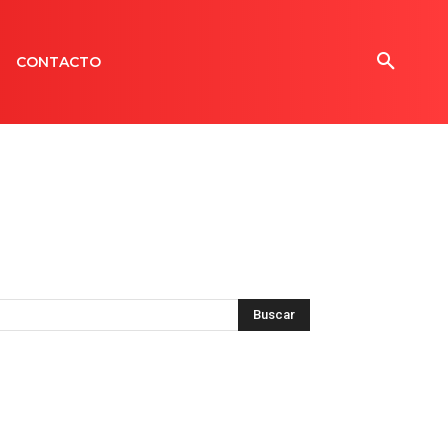
CONTACTO