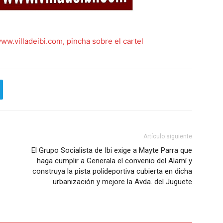
ww.villadeibi.com, pincha sobre el cartel
Artículo siguiente
El Grupo Socialista de Ibi exige a Mayte Parra que
haga cumplir a Generala el convenio del Alamí y
construya la pista polideportiva cubierta en dicha
urbanización y mejore la Avda. del Juguete