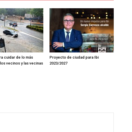
ra cuidar de lo más
Proyecto de ciudad para Ibi
los vecinos y las vecinas
2023/2027