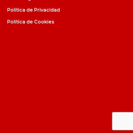
Política de Privacidad
Política de Cookies