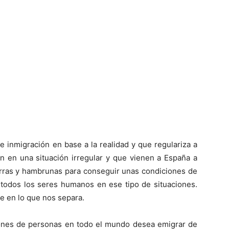
e inmigración en base a la realidad y que regulariza a
n en una situación irregular y que vienen a España a
rras y hambrunas para conseguir unas condiciones de
s todos los seres humanos en ese tipo de situaciones.
e en lo que nos separa.
ones de personas en todo el mundo desea emigrar de