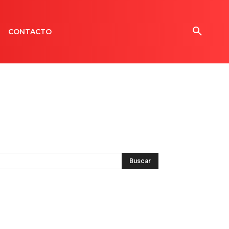
CONTACTO