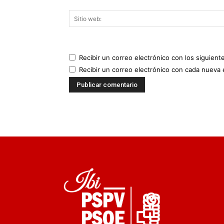
Recibir un correo electrónico con los siguient
Recibir un correo electrónico con cada nueva 