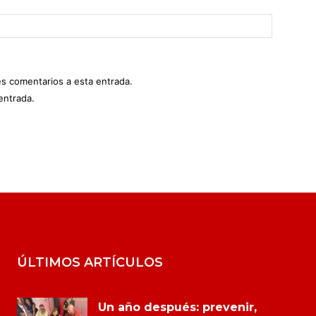
es comentarios a esta entrada.
entrada.
ÚLTIMOS ARTÍCULOS
Un año después: prevenir,