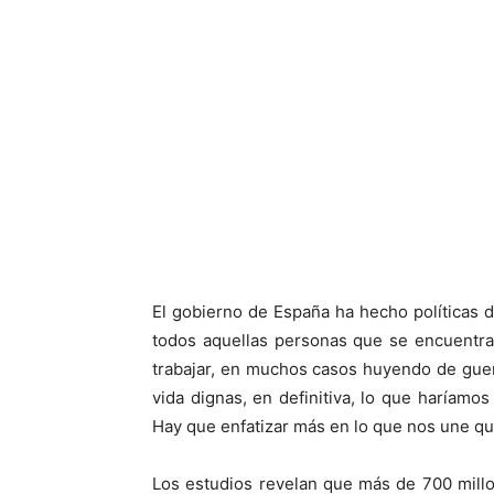
El gobierno de España ha hecho políticas d
todos aquellas personas que se encuentra
trabajar, en muchos casos huyendo de gue
vida dignas, en definitiva, lo que haríamo
Hay que enfatizar más en lo que nos une qu
Los estudios revelan que más de 700 mill