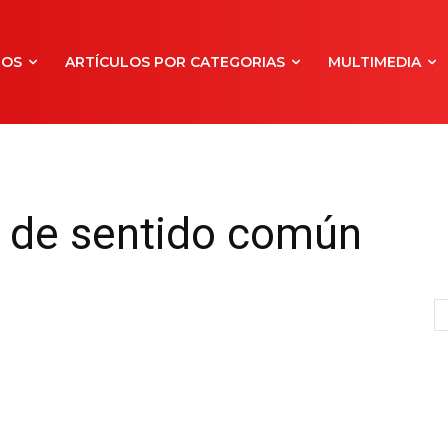
NOS
ARTÍCULOS POR CATEGORIAS
MULTIMEDIA
n de sentido común