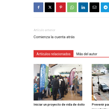
Artículo anterior
Comienza la cuenta atrás
Artículos relacionados
Más del autor
Iniciar un proyecto de vida de éxito
Prevenir pa