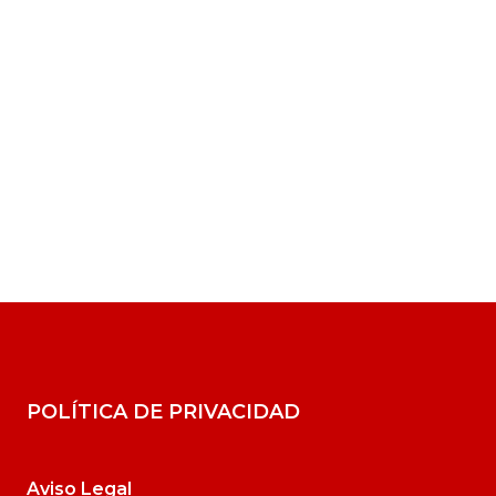
POLÍTICA DE PRIVACIDAD
Aviso Legal