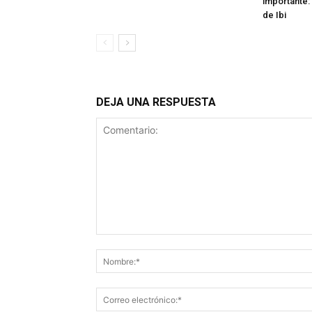
importante: 
de Ibi
DEJA UNA RESPUESTA