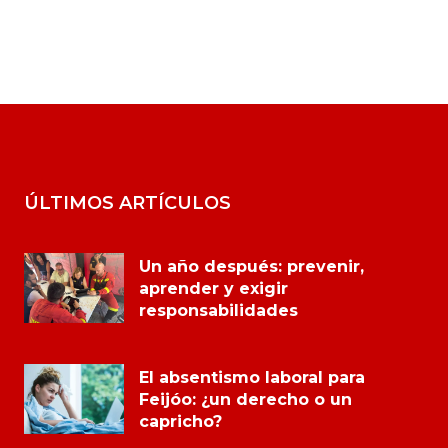
ÚLTIMOS ARTÍCULOS
Un año después: prevenir,
aprender y exigir
responsabilidades
El absentismo laboral para
Feijóo: ¿un derecho o un
capricho?