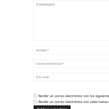
Recibir un correo electrónico con los siguient
Recibir un correo electrónico con cada nueva 