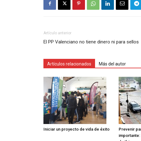
Artículo anterior
El PP Valenciano no tiene dinero ni para sellos
Artículos relacionados
Más del autor
Iniciar un proyecto de vida de éxito
Prevenir pa
importante: 