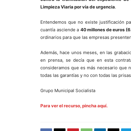
Limpieza Viaria por vía de urgencia
.
Entendemos que no existe justificación pa
cuantía asciende a
40 millones de euros (6
ordinarios para que las empresas presenten 
Además, hace unos meses, en las grabacio
en prensa, se decía que en esta contra
consideramos que es más necesario que nu
todas las garantías y no con todas las pri
Grupo Municipal Socialista
Para ver el recurso, pincha aquí.