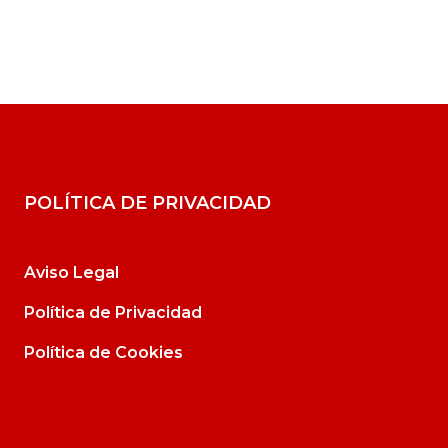
POLÍTICA DE PRIVACIDAD
Aviso Legal
Política de Privacidad
Política de Cookies