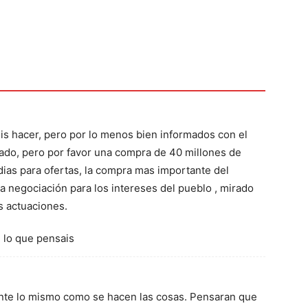
is hacer, pero por lo menos bien informados con el
ado, pero por favor una compra de 40 millones de
ias para ofertas, la compra mas importante del
 negociación para los intereses del pueblo , mirado
s actuaciones.
 lo que pensais
ente lo mismo como se hacen las cosas. Pensaran que