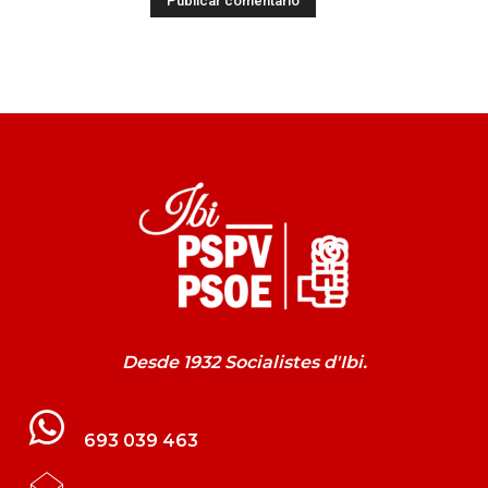
Desde 1932 Socialistes d'Ibi.
693 039 463