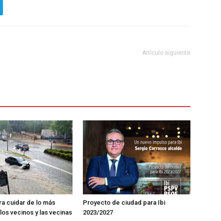
Artículo siguiente
ra cuidar de lo más
Proyecto de ciudad para Ibi
los vecinos y las vecinas
2023/2027