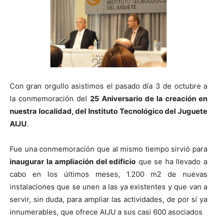
Con gran orgullo asistimos el pasado día 3 de octubre a
la conmemoración del
25 Aniversario de la creación en
nuestra localidad, del Instituto Tecnológico del Juguete
AIJU
.
Fue una conmemoración que al mismo tiempo sirvió para
inaugurar la ampliación del edificio
que se ha llevado a
cabo en los últimos meses, 1.200 m2 de nuevas
instalaciones que se unen a las ya existentes y que van a
servir, sin duda, para ampliar las actividades, de por sí ya
innumerables, que ofrece AIJU a sus casi 600 asociados