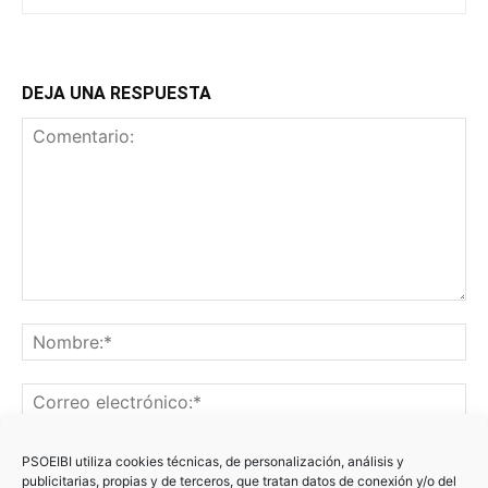
DEJA UNA RESPUESTA
PSOEIBI utiliza cookies técnicas, de personalización, análisis y
publicitarias, propias y de terceros, que tratan datos de conexión y/o del