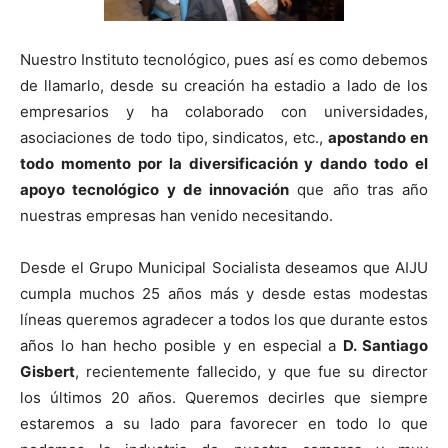
Nuestro Instituto tecnológico, pues así es como debemos
de llamarlo, desde su creación ha estadio a lado de los
empresarios y ha colaborado con universidades,
asociaciones de todo tipo, sindicatos, etc.,
apostando en
todo momento por la diversificación y dando todo el
apoyo tecnológico y de innovación
que año tras año
nuestras empresas han venido necesitando.
Desde el Grupo Municipal Socialista deseamos que AIJU
cumpla muchos 25 años más y desde estas modestas
líneas queremos agradecer a todos los que durante estos
años lo han hecho posible y en especial a
D. Santiago
Gisbert
, recientemente fallecido, y que fue su director
los últimos 20 años. Queremos decirles que siempre
estaremos a su lado para favorecer en todo lo que