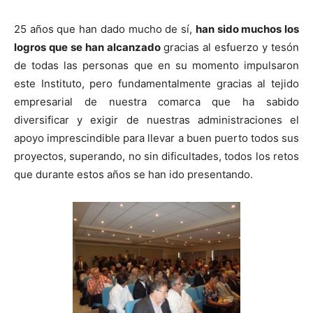
25 años que han dado mucho de sí,
han sido muchos los
logros que se han alcanzado
gracias al esfuerzo y tesón
de todas las personas que en su momento impulsaron
este Instituto, pero fundamentalmente gracias al tejido
empresarial de nuestra comarca que ha sabido
diversificar y exigir de nuestras administraciones el
apoyo imprescindible para llevar a buen puerto todos sus
proyectos, superando, no sin dificultades, todos los retos
que durante estos años se han ido presentando.