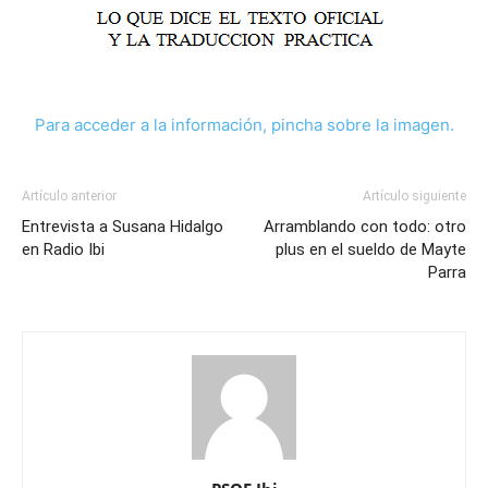
Para acceder a la información, pincha sobre la imagen.
Artículo anterior
Artículo siguiente
Entrevista a Susana Hidalgo
Arramblando con todo: otro
en Radio Ibi
plus en el sueldo de Mayte
Parra