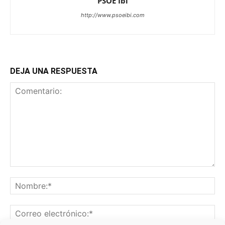
PSOE Ibi
http://www.psoeibi.com
DEJA UNA RESPUESTA