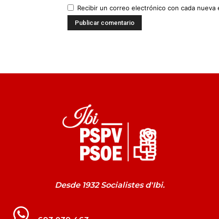
Recibir un correo electrónico con cada nueva 
Desde 1932 Socialistes d'Ibi.