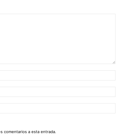
es comentarios a esta entrada.