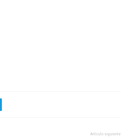
Artículo siguiente