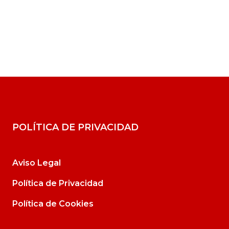
POLÍTICA DE PRIVACIDAD
Aviso Legal
Política de Privacidad
Política de Cookies