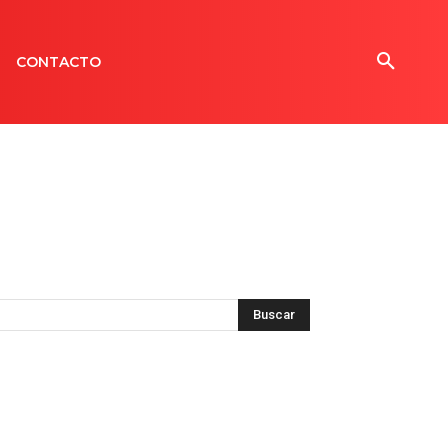
CONTACTO