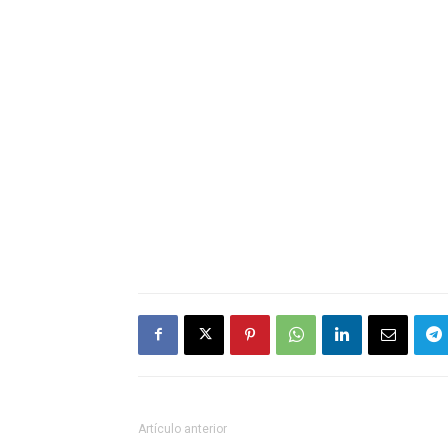
Artículo anterior