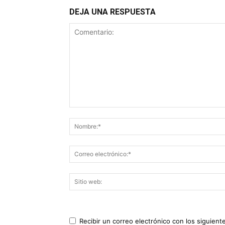
DEJA UNA RESPUESTA
Recibir un correo electrónico con los siguient