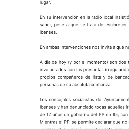
lugar.
En su intervención en la radio local insisti
saber, pese a que se trata de esclarecer
ibenses.
En ambas intervenciones nos invita a que
A día de hoy (y por el momento) son dos 
involucrados con las presuntas irregularid
propios compañeros de lista y de bancad
personas de su absoluta confianza.
Los concejales socialistas del Ayuntamie
Ibenses y han denunciado todas aquellas ir
de 12 años de gobierno del PP en Ibi, co
Mientras el PP, se permite declarar que no