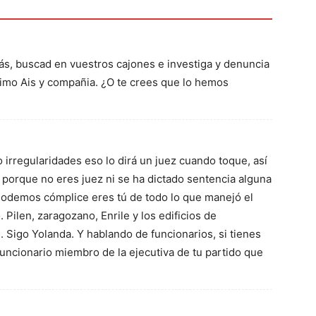
trás, buscad en vuestros cajones e investiga y denuncia
simo Ais y compañia. ¿O te crees que lo hemos
 irregularidades eso lo dirá un juez cuando toque, así
porque no eres juez ni se ha dictado sentencia alguna
 Podemos cómplice eres tú de todo lo que manejó el
Pilen, zaragozano, Enrile y los edificios de
. Sigo Yolanda. Y hablando de funcionarios, si tienes
uncionario miembro de la ejecutiva de tu partido que