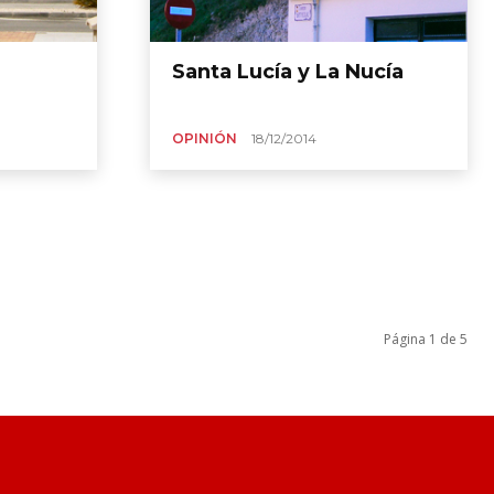
Santa Lucía y La Nucía
OPINIÓN
18/12/2014
Página 1 de 5