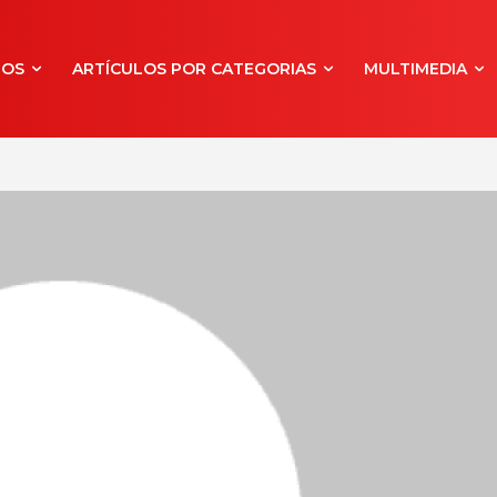
NOS
ARTÍCULOS POR CATEGORIAS
MULTIMEDIA