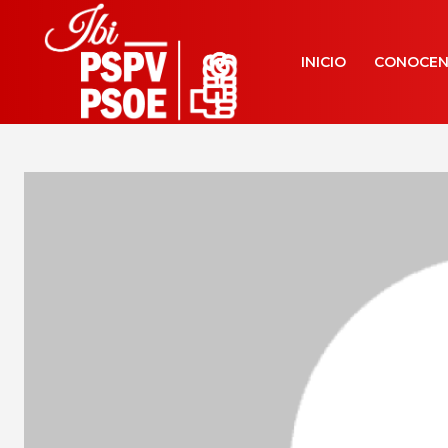
INICIO
CONOCE