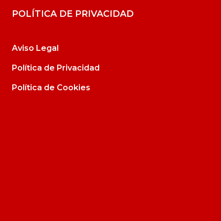
POLÍTICA DE PRIVACIDAD
Aviso Legal
Política de Privacidad
Política de Cookies