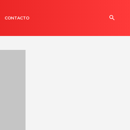
CONTACTO