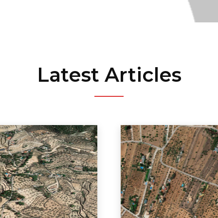
Latest Articles