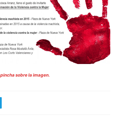
 pincha sobre la imagen.