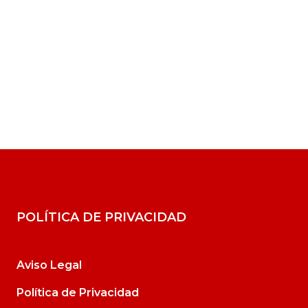
POLÍTICA DE PRIVACIDAD
Aviso Legal
Política de Privacidad