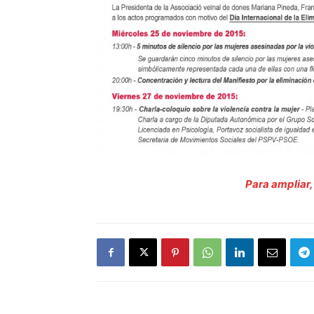
Para ampliar,