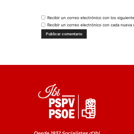
Recibir un correo electrónico con los siguient
Recibir un correo electrónico con cada nueva 
Desde 1932 Socialistes d'Ibi.