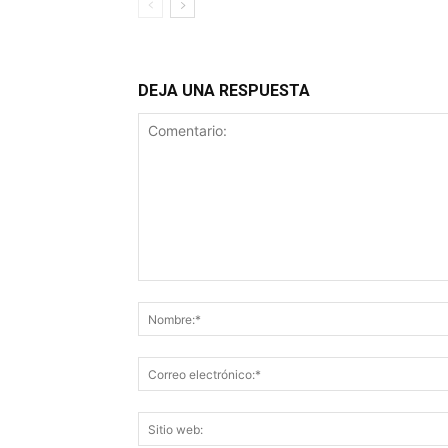
DEJA UNA RESPUESTA