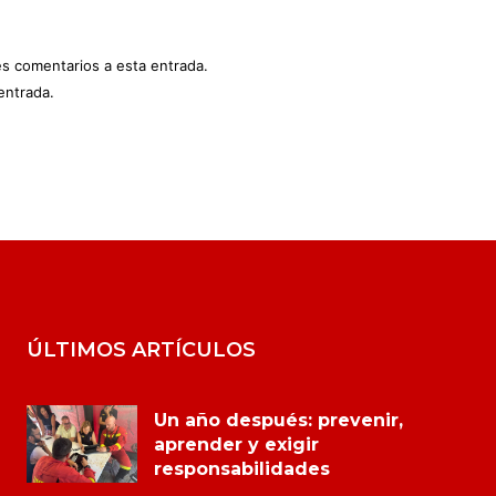
es comentarios a esta entrada.
entrada.
ÚLTIMOS ARTÍCULOS
Un año después: prevenir,
aprender y exigir
responsabilidades