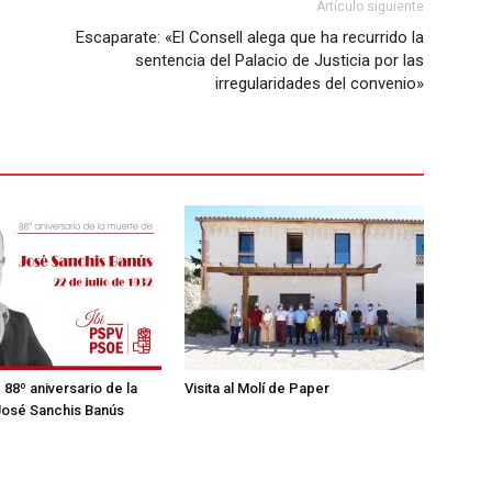
Artículo siguiente
Escaparate: «El Consell alega que ha recurrido la
sentencia del Palacio de Justicia por las
irregularidades del convenio»
– 88º aniversario de la
Visita al Molí de Paper
José Sanchis Banús