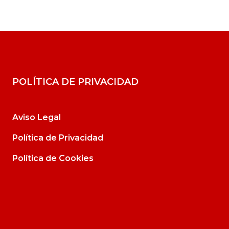
POLÍTICA DE PRIVACIDAD
Aviso Legal
Política de Privacidad
Política de Cookies