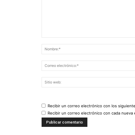
Recibir un correo electrónico con los siguient
Recibir un correo electrónico con cada nueva 