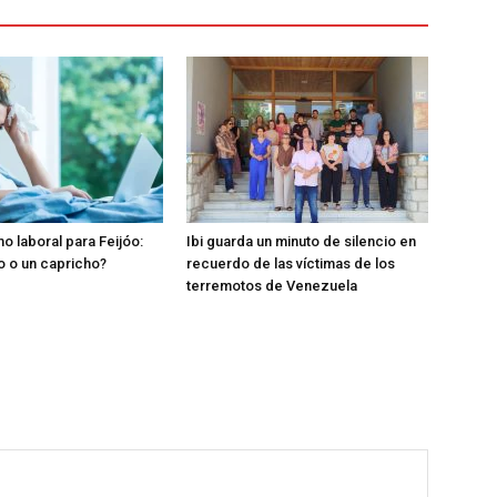
o laboral para Feijóo:
Ibi guarda un minuto de silencio en
o o un capricho?
recuerdo de las víctimas de los
terremotos de Venezuela