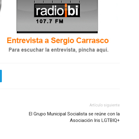
Artículo siguiente
El Grupo Municipal Socialista se reúne con la
Asociación Iris LGTBIQ+