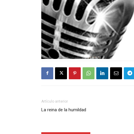
Artículo anterior
La reina de la humildad