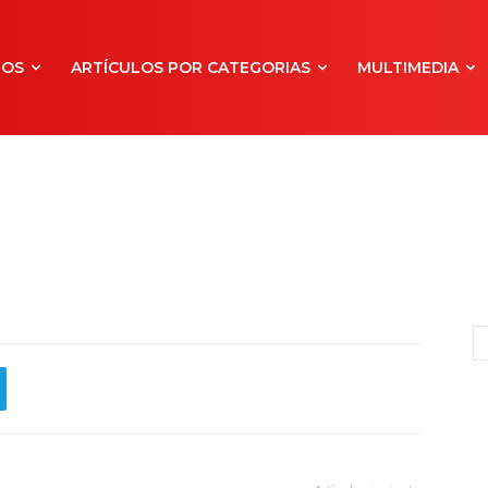
NOS
ARTÍCULOS POR CATEGORIAS
MULTIMEDIA