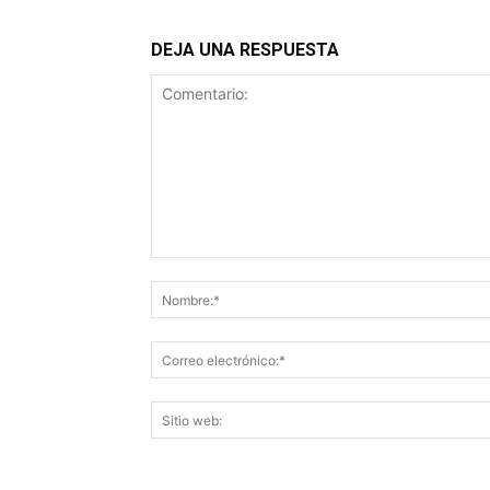
DEJA UNA RESPUESTA