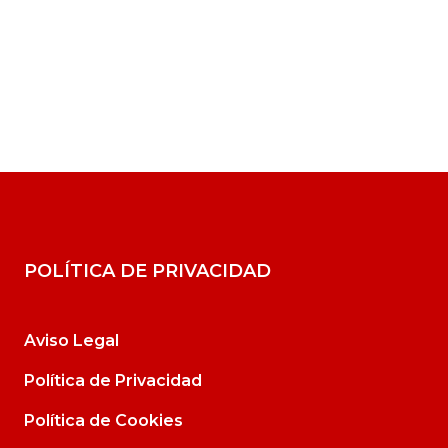
POLÍTICA DE PRIVACIDAD
Aviso Legal
Política de Privacidad
Política de Cookies