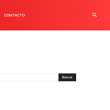
CONTACTO