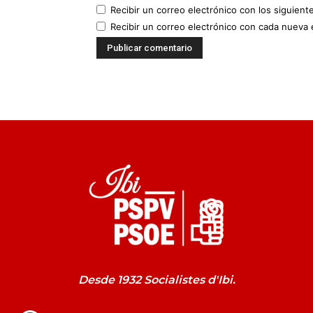
Recibir un correo electrónico con los siguient
Recibir un correo electrónico con cada nueva 
Desde 1932 Socialistes d'Ibi.