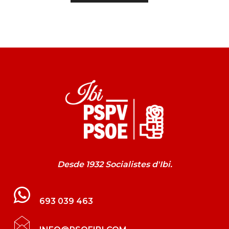
Desde 1932 Socialistes d'Ibi.
693 039 463