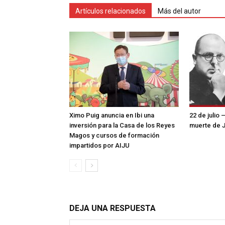
Artículos relacionados
Más del autor
Ximo Puig anuncia en Ibi una
22 de julio 
inversión para la Casa de los Reyes
muerte de 
Magos y cursos de formación
impartidos por AIJU
DEJA UNA RESPUESTA