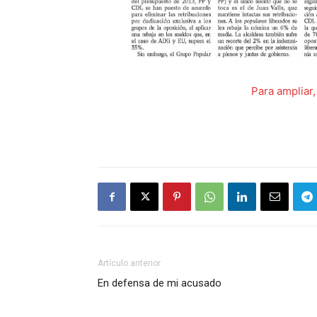
Para ampliar,
Artículo anterior
En defensa de mi acusado