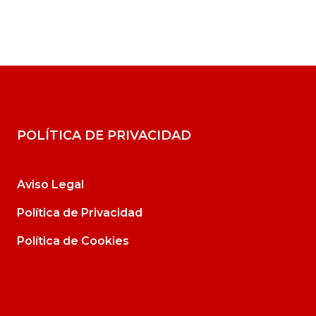
POLÍTICA DE PRIVACIDAD
Aviso Legal
Política de Privacidad
Política de Cookies