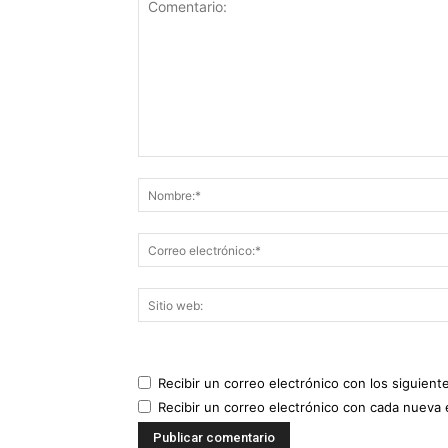
Recibir un correo electrónico con los siguient
Recibir un correo electrónico con cada nueva 