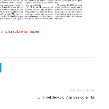
 pincha sobre la imagen.
Artículo siguiente
El fin del Servicio Vital Básico en Ibi