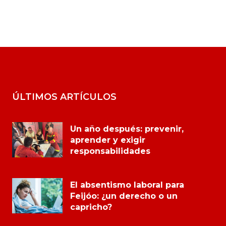
ÚLTIMOS ARTÍCULOS
Un año después: prevenir,
aprender y exigir
responsabilidades
El absentismo laboral para
Feijóo: ¿un derecho o un
capricho?