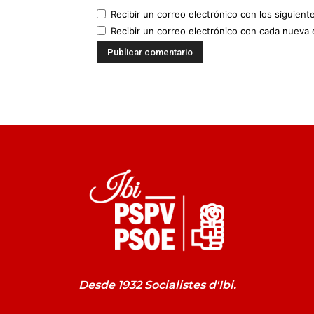
Recibir un correo electrónico con los siguient
Recibir un correo electrónico con cada nueva 
Desde 1932 Socialistes d'Ibi.