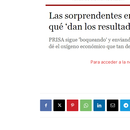
Para acceder a la n