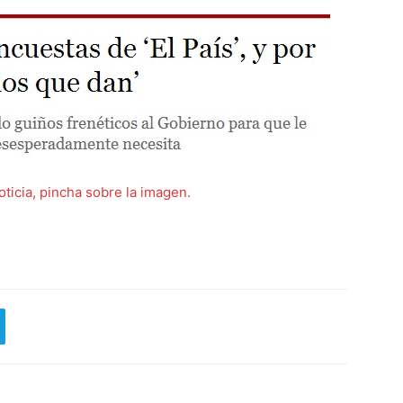
oticia, pincha sobre la imagen.