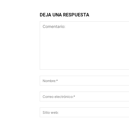
DEJA UNA RESPUESTA