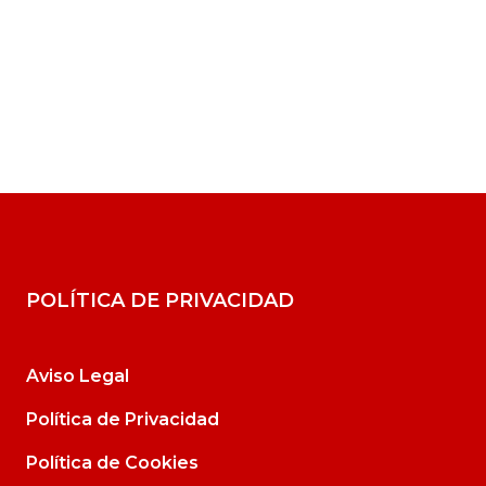
POLÍTICA DE PRIVACIDAD
Aviso Legal
Política de Privacidad
Política de Cookies