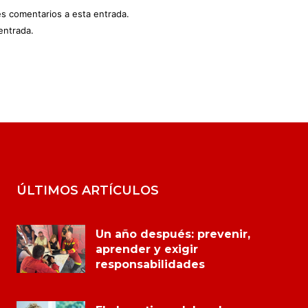
es comentarios a esta entrada.
entrada.
ÚLTIMOS ARTÍCULOS
Un año después: prevenir,
aprender y exigir
responsabilidades