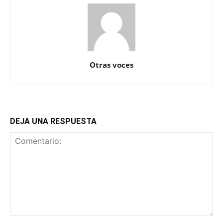
Otras voces
DEJA UNA RESPUESTA