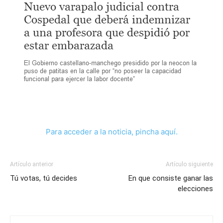
Para acceder a la noticia, pincha aquí.
Artículo anterior
Artículo siguiente
Tú votas, tú decides
En que consiste ganar las
elecciones