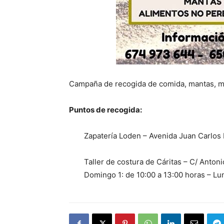
Campaña de recogida de comida, mantas, 
Puntos de recogida:
Zapatería Loden – Avenida Juan Carlos I
Taller de costura de Cáritas – C/ Anton
Domingo 1: de 10:00 a 13:00 horas – Lun