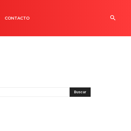
CONTACTO