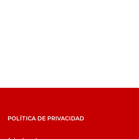
POLÍTICA DE PRIVACIDAD