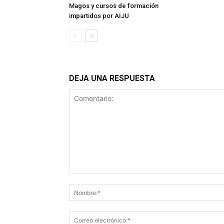
Magos y cursos de formación
impartidos por AIJU
DEJA UNA RESPUESTA