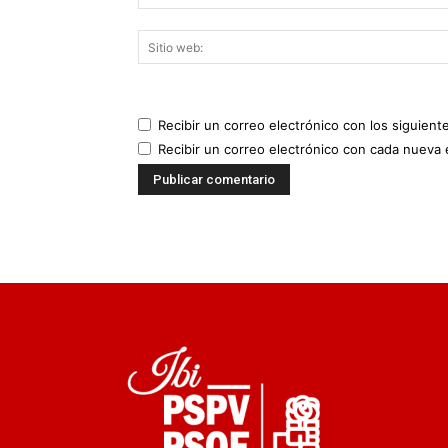
Recibir un correo electrónico con los siguient
Recibir un correo electrónico con cada nueva 