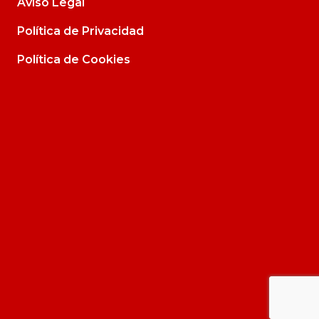
Aviso Legal
Política de Privacidad
Política de Cookies