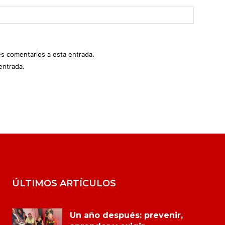
es comentarios a esta entrada.
entrada.
ÚLTIMOS ARTÍCULOS
Un año después: prevenir,