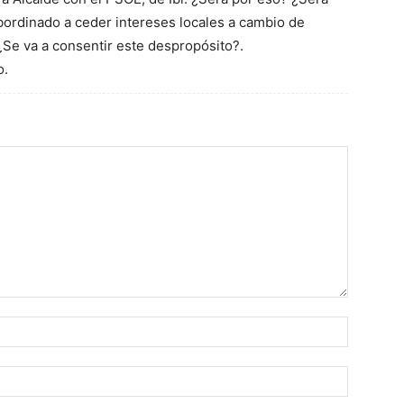
bordinado a ceder intereses locales a cambio de
¿Se va a consentir este despropósito?.
o.