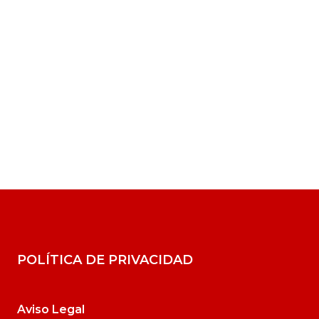
POLÍTICA DE PRIVACIDAD
Aviso Legal