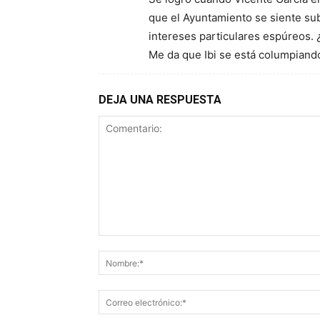
que el Ayuntamiento se siente su
intereses particulares espúreos. 
Me da que Ibi se está columpiand
DEJA UNA RESPUESTA