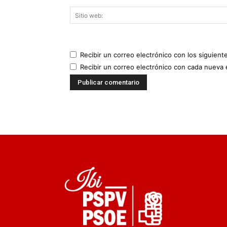
Recibir un correo electrónico con los siguient
Recibir un correo electrónico con cada nueva 